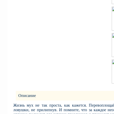
Описание
Жизнь мух не так проста, как кажется. Перевоплощ
ловушки, не прилипнув. И помните, что за каждое не