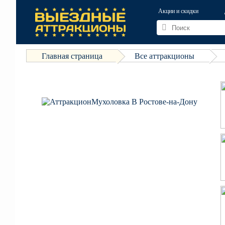
Акции и скидки
Главная страница
Все аттракционы