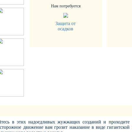
Нам потребуется
Защита от
осадков
айтесь в этих надоедливых жужжащих созданий и проходите 
осторожное движение вам грозит наказание в виде гигантской